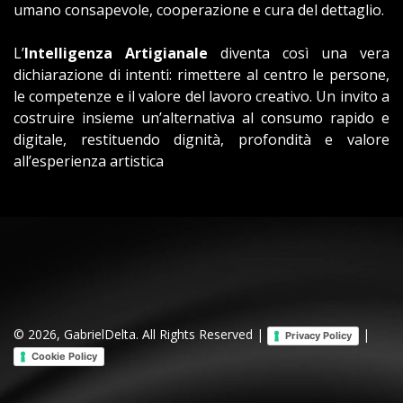
umano consapevole, cooperazione e cura del dettaglio.
L’
Intelligenza Artigianale
diventa così una vera
dichiarazione di intenti: rimettere al centro le persone,
le competenze e il valore del lavoro creativo. Un invito a
costruire insieme un’alternativa al consumo rapido e
digitale, restituendo dignità, profondità e valore
all’esperienza artistica
© 2026, GabrielDelta. All Rights Reserved |
|
Privacy Policy
Cookie Policy