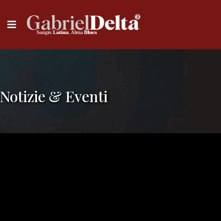
Notizie & Eventi