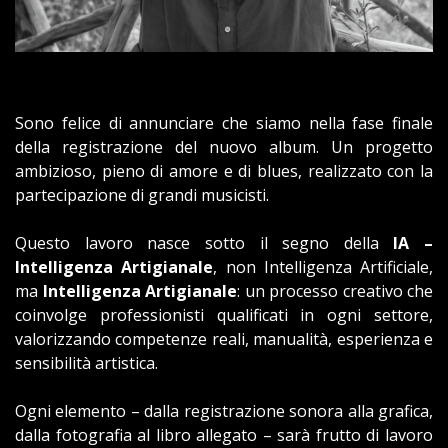
Sono felice di annunciare che siamo nella fase finale
della registrazione del nuovo album. Un progetto
ambizioso, pieno di amore e di blues, realizzato con la
partecipazione di grandi musicisti.
Questo lavoro nasce sotto il segno della
IA –
Intelligenza Artigianale
, non Intelligenza Artificiale,
ma
Intelligenza Artigianale
: un processo creativo che
coinvolge professionisti qualificati in ogni settore,
valorizzando competenze reali, manualità, esperienza e
sensibilità artistica.
Ogni elemento – dalla registrazione sonora alla grafica,
dalla fotografia al libro allegato – sarà frutto di lavoro