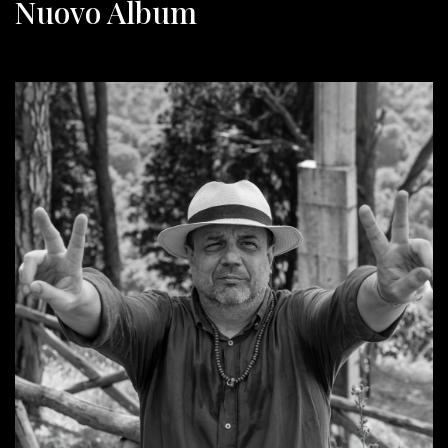
Nuovo Album